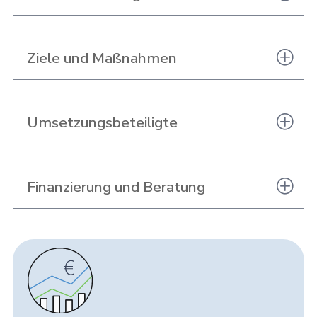
Ziele und Maßnahmen
Umsetzungsbeteiligte
Finanzierung und Beratung