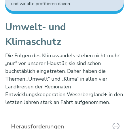
und wir alle profitieren davon.
Umwelt- und
Klimaschutz
Die Folgen des Klimawandels stehen nicht mehr
„nur“ vor unserer Haustür, sie sind schon
buchstäblich eingetreten. Daher haben die
Themen „Umwelt“ und „Klima“ in allen vier
Landkreisen der Regionalen
Entwicklungskooperation Weserbergland+ in den
letzten Jahren stark an Fahrt aufgenommen.
Herausforderungen