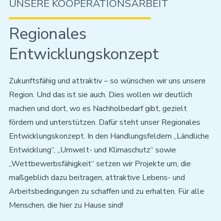
UNSERE KOOPERATIONSARBEIT
Regionales
Entwicklungskonzept
Zukunftsfähig und attraktiv – so wünschen wir uns unsere
Region. Und das ist sie auch. Dies wollen wir deutlich
machen und dort, wo es Nachholbedarf gibt, gezielt
fördern und unterstützen. Dafür steht unser Regionales
Entwicklungskonzept. In den Handlungsfeldern „Ländliche
Entwicklung“, „Umwelt- und Klimaschutz“ sowie
„Wettbewerbsfähigkeit“ setzen wir Projekte um, die
maßgeblich dazu beitragen, attraktive Lebens- und
Arbeitsbedingungen zu schaffen und zu erhalten. Für alle
Menschen, die hier zu Hause sind!