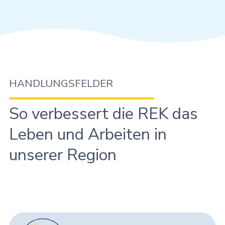
HANDLUNGSFELDER
So verbessert die REK das
Leben und Arbeiten in
unserer Region