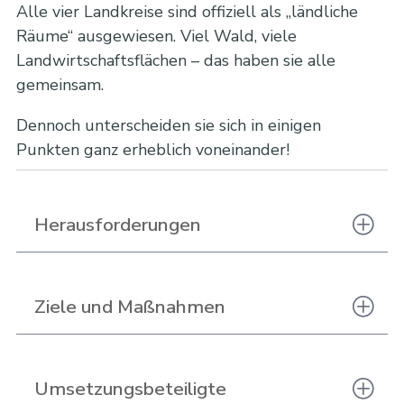
Alle vier Landkreise sind offiziell als „ländliche
Räume“ ausgewiesen. Viel Wald, viele
Landwirtschaftsflächen – das haben sie alle
gemeinsam.
Dennoch unterscheiden sie sich in einigen
Punkten ganz erheblich voneinander!
Herausforderungen
Ziele und Maßnahmen
Umsetzungsbeteiligte