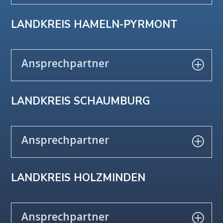
LANDKREIS HAMELN-PYRMONT
Ansprechpartner
LANDKREIS SCHAUMBURG
Ansprechpartner
LANDKREIS HOLZMINDEN
Ansprechpartner