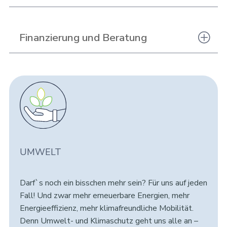
Finanzierung und Beratung
UMWELT
Darf`s noch ein bisschen mehr sein? Für uns auf jeden
Fall! Und zwar mehr erneuerbare Energien, mehr
Energieeffizienz, mehr klimafreundliche Mobilität.
Denn Umwelt- und Klimaschutz geht uns alle an –