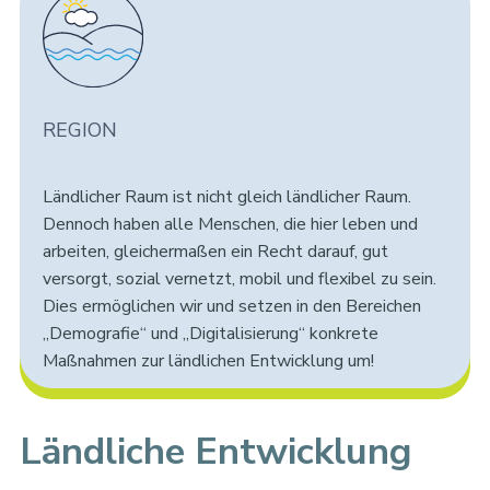
REGION
Ländlicher Raum ist nicht gleich ländlicher Raum.
Dennoch haben alle Menschen, die hier leben und
arbeiten, gleichermaßen ein Recht darauf, gut
versorgt, sozial vernetzt, mobil und flexibel zu sein.
Dies ermöglichen wir und setzen in den Bereichen
„Demografie“ und „Digitalisierung“ konkrete
Maßnahmen zur ländlichen Entwicklung um!
Ländliche Entwicklung