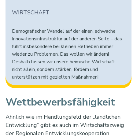
WIRTSCHAFT
Demografischer Wandel auf der einen, schwache
Innovationsinfrastruktur auf der anderen Seite – das
führt insbesondere bei kleinen Betrieben immer
wieder zu Problemen. Das wollen wir ändern!
Deshalb lassen wir unsere heimische Wirtschaft
nicht allein, sondern stärken, fördern und
unterstützen mit gezielten Maßnahmen!
Wettbewerbsfähigkeit
Ähnlich wie im Handlungsfeld der „ländlichen
Entwicklung“ gibt es auch im Wirtschaftszweig
der Regionalen Entwicklungskooperation