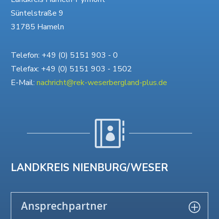
Süntelstraße 9
31785 Hameln
Telefon: +49 (0) 5151 903 - 0
Telefax: +49 (0) 5151 903 - 1502
E-Mail:
nachricht@rek-weserbergland-plus.de

LANDKREIS NIENBURG/WESER
Ansprechpartner