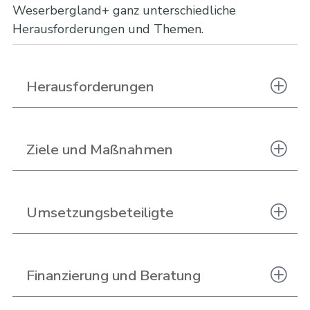
Weserbergland+ ganz unterschiedliche
Herausforderungen und Themen.
Herausforderungen
Ziele und Maßnahmen
Umsetzungsbeteiligte
Finanzierung und Beratung