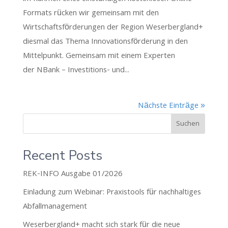
Formats rücken wir gemeinsam mit den
Wirtschaftsförderungen der Region Weserbergland+
diesmal das Thema Innovationsförderung in den
Mittelpunkt. Gemeinsam mit einem Experten
der NBank – Investitions- und...
Nächste Einträge »
Suchen
Recent Posts
REK-INFO Ausgabe 01/2026
Einladung zum Webinar: Praxistools für nachhaltiges
Abfallmanagement
Weserbergland+ macht sich stark für die neue