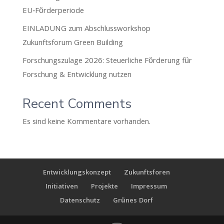
EU‑Förderperiode
EINLADUNG zum Abschlussworkshop
Zukunftsforum Green Building
Forschungszulage 2026: Steuerliche Förderung für
Forschung & Entwicklung nutzen
Recent Comments
Es sind keine Kommentare vorhanden.
Entwicklungskonzept
Zukunftsforen
Initiativen
Projekte
Impressum
Datenschutz
Grünes Dorf